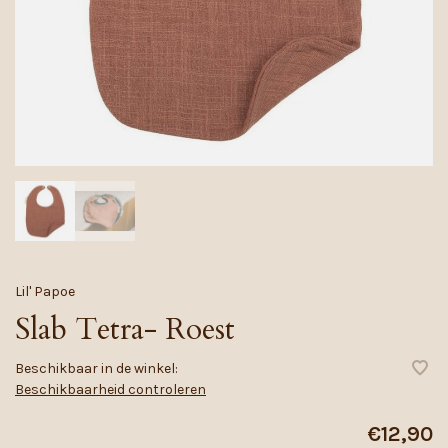
Lil' Papoe
Slab Tetra- Roest
Beschikbaar in de winkel:
Beschikbaarheid controleren
€12,90