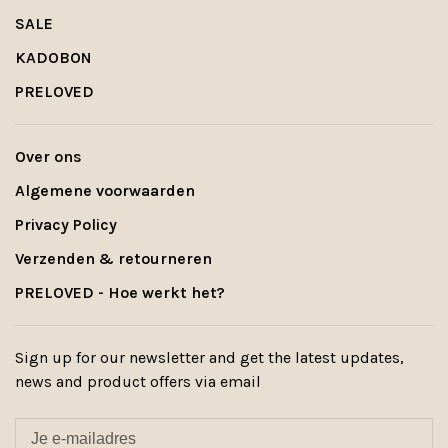
SALE
KADOBON
PRELOVED
Over ons
Algemene voorwaarden
Privacy Policy
Verzenden & retourneren
PRELOVED - Hoe werkt het?
Sign up for our newsletter and get the latest updates,
news and product offers via email