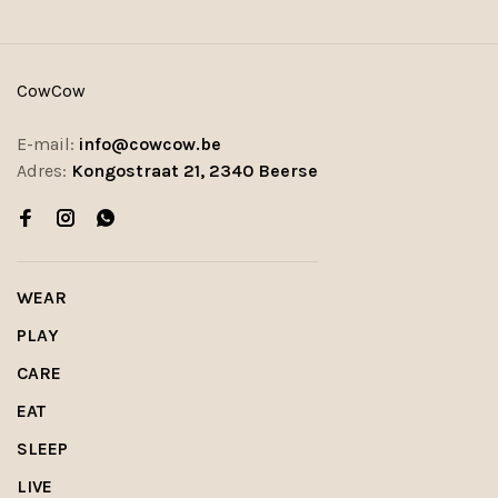
CowCow
E-mail:
info@cowcow.be
Adres:
Kongostraat 21, 2340 Beerse
WEAR
PLAY
CARE
EAT
SLEEP
LIVE