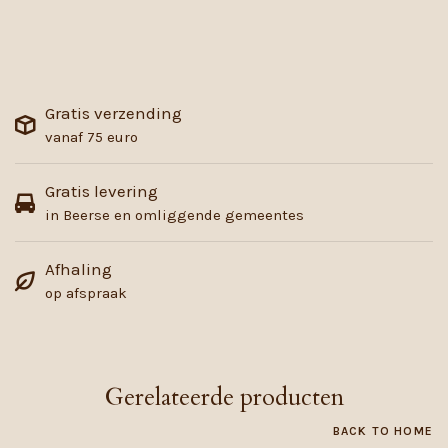
Gratis verzending
vanaf 75 euro
Gratis levering
in Beerse en omliggende gemeentes
Afhaling
op afspraak
Gerelateerde producten
BACK TO HOME