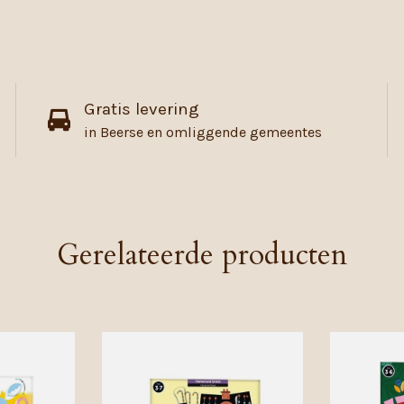
Gratis levering
in Beerse en omliggende gemeentes
Gerelateerde producten