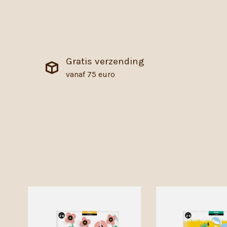
Gratis verzending
vanaf 75 euro