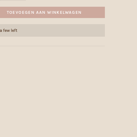
TOEVOEGEN AAN WINKELWAGEN
a few left