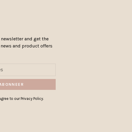
 newsletter and get the
, news and product offers
ABONNEER
gree to our Privacy Policy.