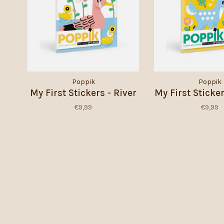
Poppik
Poppik
My First Stickers - River
My First Sticker
€9,99
€9,99