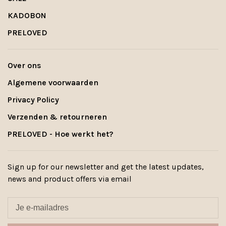
KADOBON
PRELOVED
Over ons
Algemene voorwaarden
Privacy Policy
Verzenden & retourneren
PRELOVED - Hoe werkt het?
Sign up for our newsletter and get the latest updates,
news and product offers via email