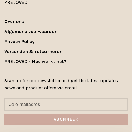
PRELOVED
Over ons
Algemene voorwaarden
Privacy Policy
Verzenden & retourneren
PRELOVED - Hoe werkt het?
Sign up for our newsletter and get the latest updates,
news and product offers via email
ABONNEER