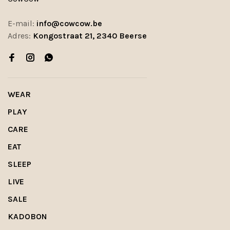
E-mail:
info@cowcow.be
Adres:
Kongostraat 21, 2340 Beerse
WEAR
PLAY
CARE
EAT
SLEEP
LIVE
SALE
KADOBON