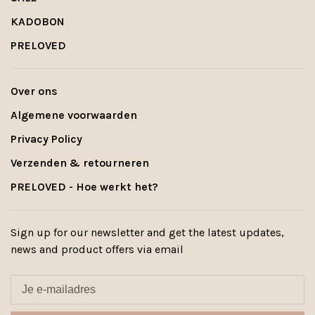
KADOBON
PRELOVED
Over ons
Algemene voorwaarden
Privacy Policy
Verzenden & retourneren
PRELOVED - Hoe werkt het?
Sign up for our newsletter and get the latest updates,
news and product offers via email