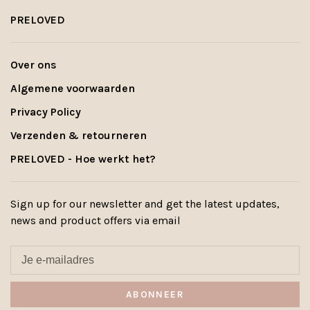
PRELOVED
Over ons
Algemene voorwaarden
Privacy Policy
Verzenden & retourneren
PRELOVED - Hoe werkt het?
Sign up for our newsletter and get the latest updates,
news and product offers via email
ABONNEER