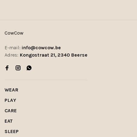
CowCow
E-mail:
info@cowcow.be
Adres:
Kongostraat 21, 2340 Beerse
WEAR
PLAY
CARE
EAT
SLEEP