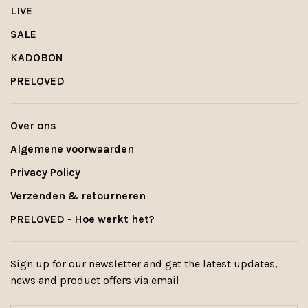
LIVE
SALE
KADOBON
PRELOVED
Over ons
Algemene voorwaarden
Privacy Policy
Verzenden & retourneren
PRELOVED - Hoe werkt het?
Sign up for our newsletter and get the latest updates,
news and product offers via email