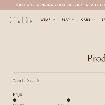
* GRATIS VERZENDING VANAF 75 EURO * GRATIS LE
WEAR
PLAY
CARE
E
Prod
Toon 1 - 0 van 0
Prijs