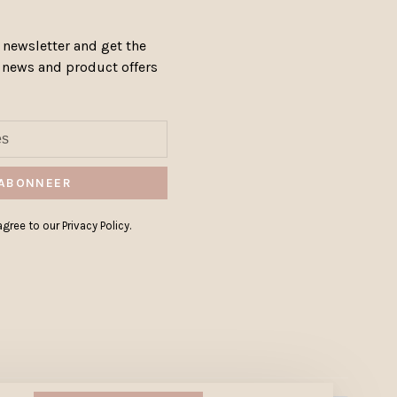
 newsletter and get the
, news and product offers
ABONNEER
gree to our Privacy Policy.