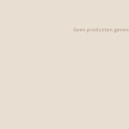
Geen producten gevond