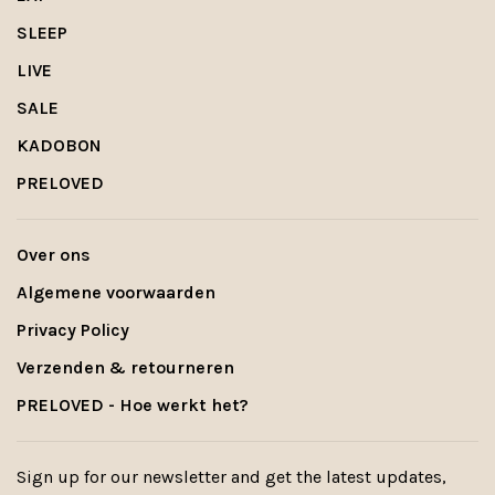
SLEEP
LIVE
SALE
KADOBON
PRELOVED
Over ons
Algemene voorwaarden
Privacy Policy
Verzenden & retourneren
PRELOVED - Hoe werkt het?
Sign up for our newsletter and get the latest updates,