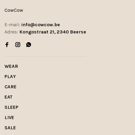
CowCow
E-mail:
info@cowcow.be
Adres:
Kongostraat 21, 2340 Beerse
WEAR
PLAY
CARE
EAT
SLEEP
LIVE
SALE