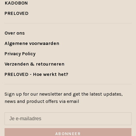
KADOBON
PRELOVED
Over ons
Algemene voorwaarden
Privacy Policy
Verzenden & retourneren
PRELOVED - Hoe werkt het?
Sign up for our newsletter and get the latest updates,
news and product offers via email
ABONNEER