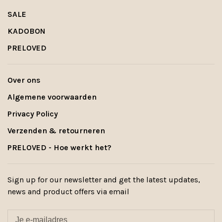
SALE
KADOBON
PRELOVED
Over ons
Algemene voorwaarden
Privacy Policy
Verzenden & retourneren
PRELOVED - Hoe werkt het?
Sign up for our newsletter and get the latest updates,
news and product offers via email