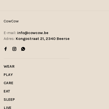
CowCow
E-mail:
info@cowcow.be
Adres:
Kongostraat 21, 2340 Beerse
WEAR
PLAY
CARE
EAT
SLEEP
LIVE