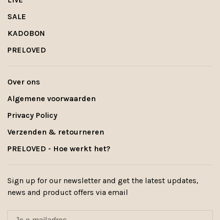
SALE
KADOBON
PRELOVED
Over ons
Algemene voorwaarden
Privacy Policy
Verzenden & retourneren
PRELOVED - Hoe werkt het?
Sign up for our newsletter and get the latest updates,
news and product offers via email