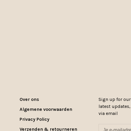
Over ons
Sign up for our
latest updates
Algemene voorwaarden
via email
Privacy Policy
Verzenden & retourneren