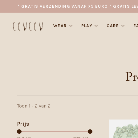
* GRATIS VERZENDING VANAF 75 EURO * GRATIS LE
WEAR
PLAY
CARE
E
Pr
Toon 1 - 2 van 2
Prijs