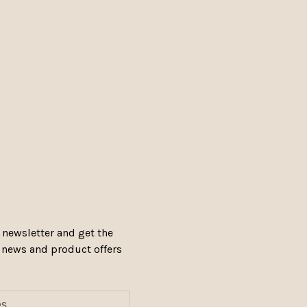
 newsletter and get the
, news and product offers