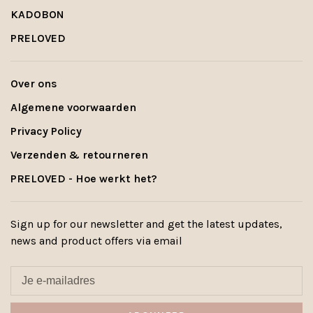
KADOBON
PRELOVED
Over ons
Algemene voorwaarden
Privacy Policy
Verzenden & retourneren
PRELOVED - Hoe werkt het?
Sign up for our newsletter and get the latest updates,
news and product offers via email