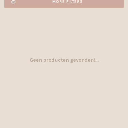
MORE FILTERS
Geen producten gevonden!...