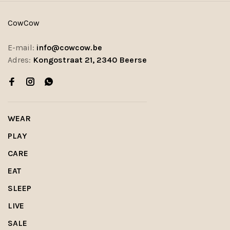
CowCow
E-mail:
info@cowcow.be
Adres:
Kongostraat 21, 2340 Beerse
WEAR
PLAY
CARE
EAT
SLEEP
LIVE
SALE