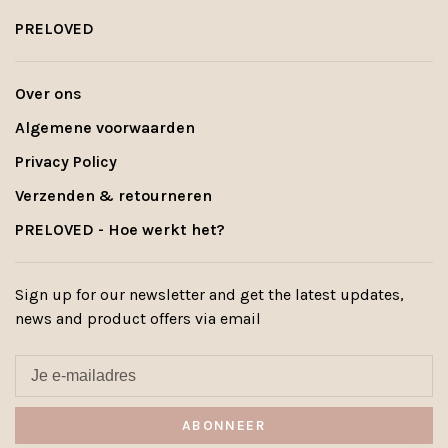
PRELOVED
Over ons
Algemene voorwaarden
Privacy Policy
Verzenden & retourneren
PRELOVED - Hoe werkt het?
Sign up for our newsletter and get the latest updates,
news and product offers via email
ABONNEER