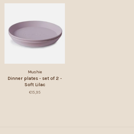
Mushie
Dinner plates - set of 2 -
Soft Lilac
€15,95