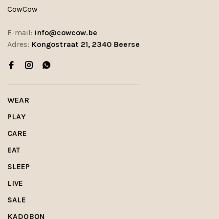
CowCow
E-mail:
info@cowcow.be
Adres:
Kongostraat 21, 2340 Beerse
WEAR
PLAY
CARE
EAT
SLEEP
LIVE
SALE
KADOBON