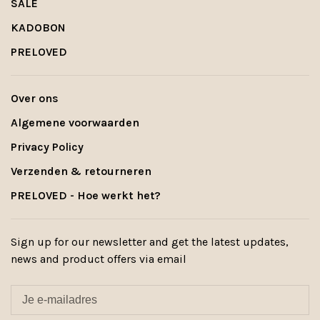
SALE
KADOBON
PRELOVED
Over ons
Algemene voorwaarden
Privacy Policy
Verzenden & retourneren
PRELOVED - Hoe werkt het?
Sign up for our newsletter and get the latest updates,
news and product offers via email