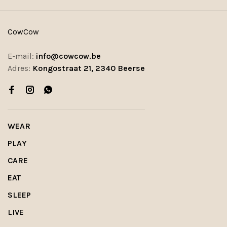
CowCow
E-mail:
info@cowcow.be
Adres:
Kongostraat 21, 2340 Beerse
WEAR
PLAY
CARE
EAT
SLEEP
LIVE