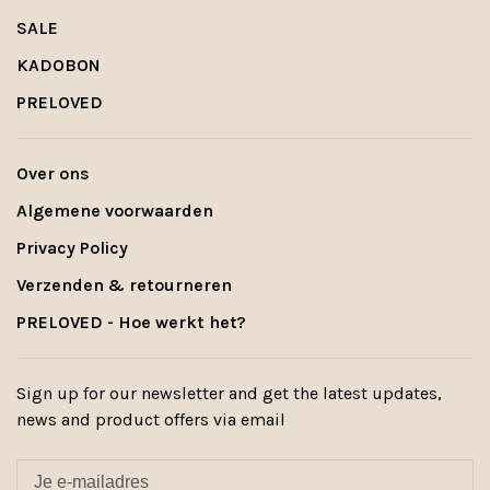
SALE
KADOBON
PRELOVED
Over ons
Algemene voorwaarden
Privacy Policy
Verzenden & retourneren
PRELOVED - Hoe werkt het?
Sign up for our newsletter and get the latest updates,
news and product offers via email