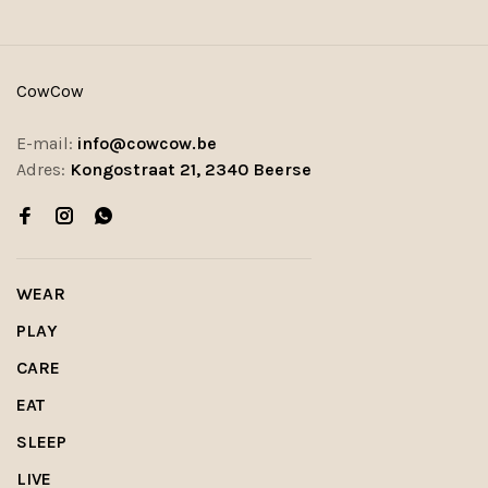
CowCow
E-mail:
info@cowcow.be
Adres:
Kongostraat 21, 2340 Beerse
WEAR
PLAY
CARE
EAT
SLEEP
LIVE