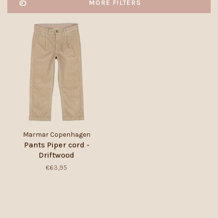
MORE FILTERS
Marmar Copenhagen
Pants Piper cord -
Driftwood
€63,95