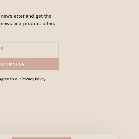
 newsletter and get the
, news and product offers
ABONNEER
gree to our Privacy Policy.