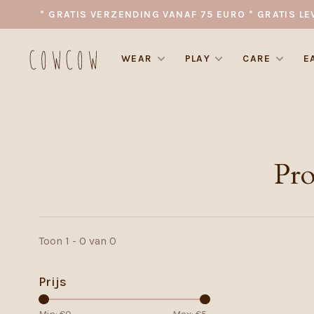
* GRATIS VERZENDING VANAF 75 EURO * GRATIS LE
WEAR
PLAY
CARE
E
Pro
Toon 1 - 0 van 0
Prijs