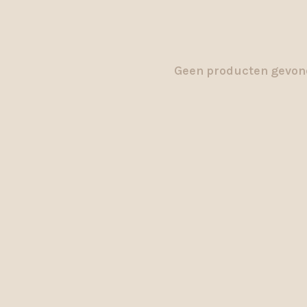
Geen producten gevond