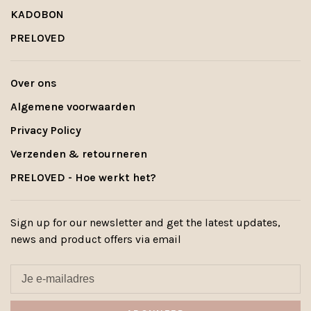
KADOBON
PRELOVED
Over ons
Algemene voorwaarden
Privacy Policy
Verzenden & retourneren
PRELOVED - Hoe werkt het?
Sign up for our newsletter and get the latest updates,
news and product offers via email