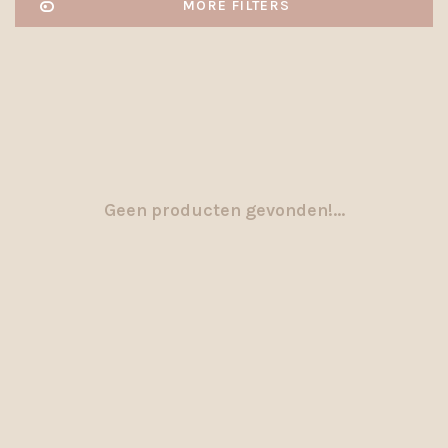
MORE FILTERS
Geen producten gevonden!...