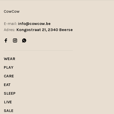
CowCow
E-mail:
info@cowcow.be
Adres:
Kongostraat 21, 2340 Beerse
WEAR
PLAY
CARE
EAT
SLEEP
LIVE
SALE