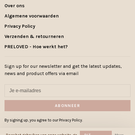
Over ons
Algemene voorwaarden
Privacy Policy
Verzenden & retourneren
PRELOVED - Hoe werkt het?
Sign up for our newsletter and get the latest updates,
news and product offers via email
ABONNEER
By signing up, you agree to our Privacy Policy.