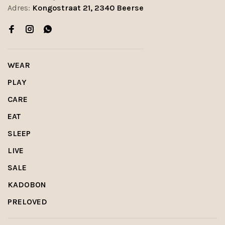
Adres:
Kongostraat 21, 2340 Beerse
WEAR
PLAY
CARE
EAT
SLEEP
LIVE
SALE
KADOBON
PRELOVED