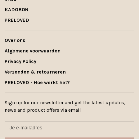
KADOBON
PRELOVED
Over ons
Algemene voorwaarden
Privacy Policy
Verzenden & retourneren
PRELOVED - Hoe werkt het?
Sign up for our newsletter and get the latest updates,
news and product offers via email