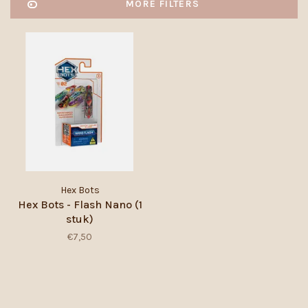
MORE FILTERS
Hex Bots
Hex Bots - Flash Nano (1
stuk)
€7,50