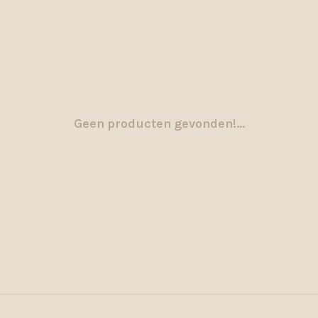
Geen producten gevonden!...