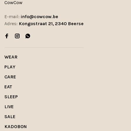
CowCow
E-mail:
info@cowcow.be
Adres:
Kongostraat 21, 2340 Beerse
WEAR
PLAY
CARE
EAT
SLEEP
LIVE
SALE
KADOBON