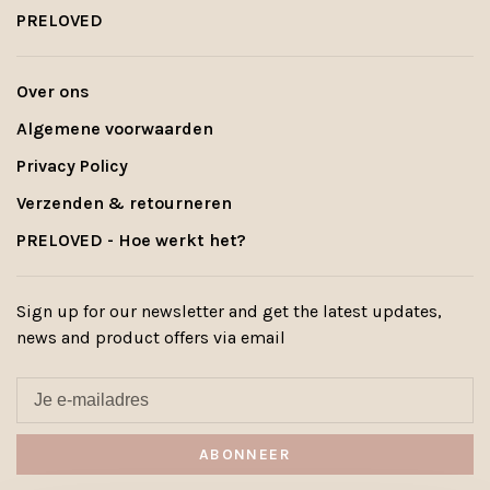
PRELOVED
Over ons
Algemene voorwaarden
Privacy Policy
Verzenden & retourneren
PRELOVED - Hoe werkt het?
Sign up for our newsletter and get the latest updates,
news and product offers via email
ABONNEER