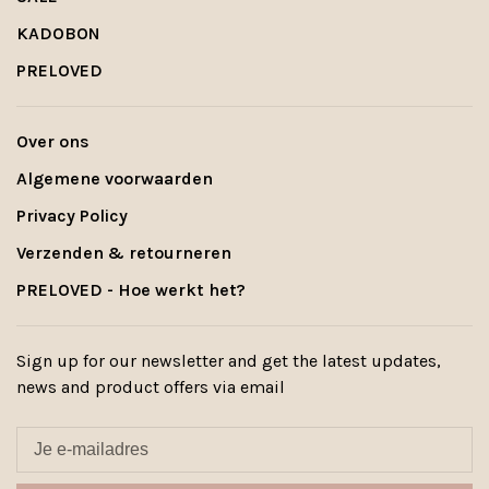
KADOBON
PRELOVED
Over ons
Algemene voorwaarden
Privacy Policy
Verzenden & retourneren
PRELOVED - Hoe werkt het?
Sign up for our newsletter and get the latest updates,
news and product offers via email