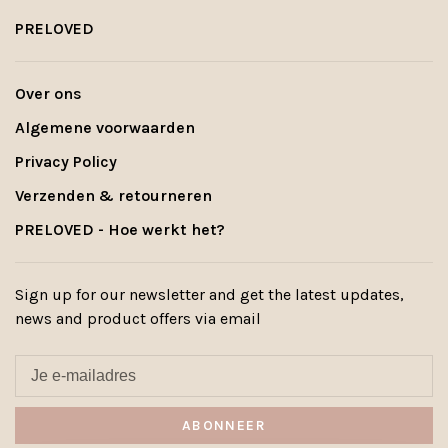
PRELOVED
Over ons
Algemene voorwaarden
Privacy Policy
Verzenden & retourneren
PRELOVED - Hoe werkt het?
Sign up for our newsletter and get the latest updates,
news and product offers via email
ABONNEER