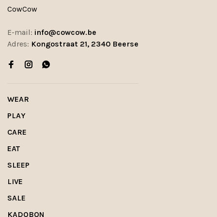
CowCow
E-mail:
info@cowcow.be
Adres:
Kongostraat 21, 2340 Beerse
WEAR
PLAY
CARE
EAT
SLEEP
LIVE
SALE
KADOBON