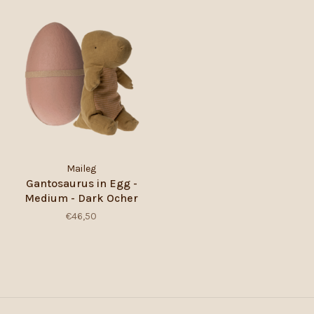
Maileg
Gantosaurus in Egg -
Medium - Dark Ocher
€46,50