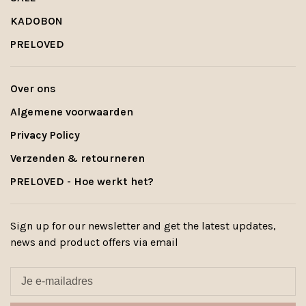
KADOBON
PRELOVED
Over ons
Algemene voorwaarden
Privacy Policy
Verzenden & retourneren
PRELOVED - Hoe werkt het?
Sign up for our newsletter and get the latest updates,
news and product offers via email