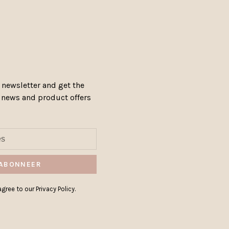
 newsletter and get the
, news and product offers
ABONNEER
gree to our Privacy Policy.