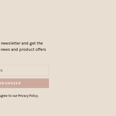
 newsletter and get the
, news and product offers
ABONNEER
gree to our Privacy Policy.