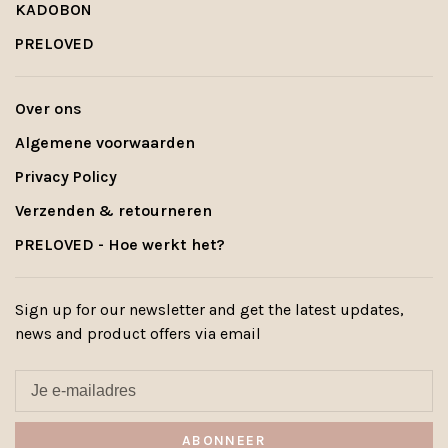
KADOBON
PRELOVED
Over ons
Algemene voorwaarden
Privacy Policy
Verzenden & retourneren
PRELOVED - Hoe werkt het?
Sign up for our newsletter and get the latest updates,
news and product offers via email
ABONNEER