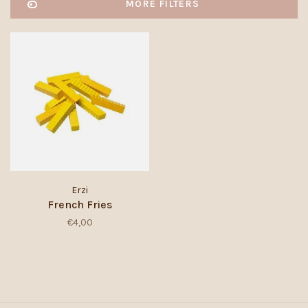
MORE FILTERS
Erzi
French Fries
€4,00