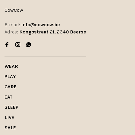
CowCow
E-mail:
info@cowcow.be
Adres:
Kongostraat 21, 2340 Beerse
WEAR
PLAY
CARE
EAT
SLEEP
LIVE
SALE