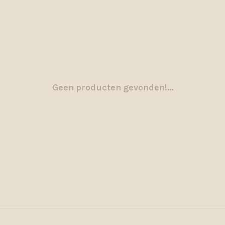
Geen producten gevonden!...