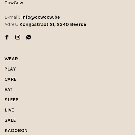
CowCow
E-mail:
info@cowcow.be
Adres:
Kongostraat 21, 2340 Beerse
WEAR
PLAY
CARE
EAT
SLEEP
LIVE
SALE
KADOBON