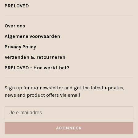
PRELOVED
Over ons
Algemene voorwaarden
Privacy Policy
Verzenden & retourneren
PRELOVED - Hoe werkt het?
Sign up for our newsletter and get the latest updates,
news and product offers via email
ABONNEER