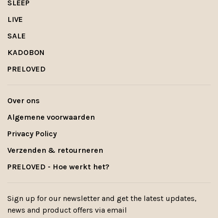
SLEEP
LIVE
SALE
KADOBON
PRELOVED
Over ons
Algemene voorwaarden
Privacy Policy
Verzenden & retourneren
PRELOVED - Hoe werkt het?
Sign up for our newsletter and get the latest updates,
news and product offers via email