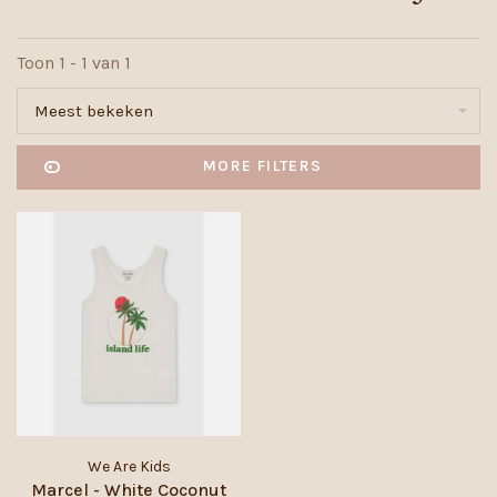
Toon 1 - 1 van 1
Meest bekeken
MORE FILTERS
We Are Kids
Marcel - White Coconut