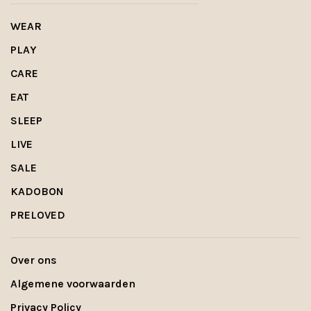
WEAR
PLAY
CARE
EAT
SLEEP
LIVE
SALE
KADOBON
PRELOVED
Over ons
Algemene voorwaarden
Privacy Policy