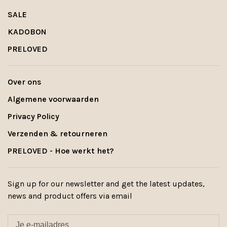
SALE
KADOBON
PRELOVED
Over ons
Algemene voorwaarden
Privacy Policy
Verzenden & retourneren
PRELOVED - Hoe werkt het?
Sign up for our newsletter and get the latest updates,
news and product offers via email