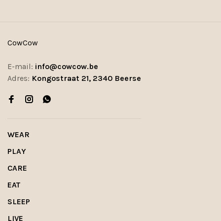
CowCow
E-mail:
info@cowcow.be
Adres:
Kongostraat 21, 2340 Beerse
WEAR
PLAY
CARE
EAT
SLEEP
LIVE