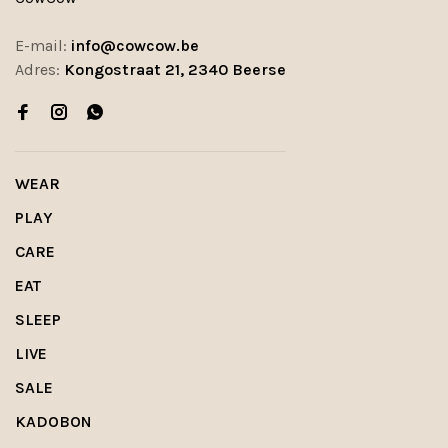
E-mail:
info@cowcow.be
Adres:
Kongostraat 21, 2340 Beerse
WEAR
PLAY
CARE
EAT
SLEEP
LIVE
SALE
KADOBON