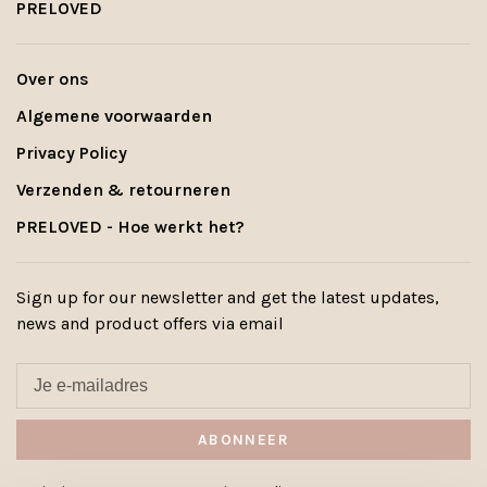
PRELOVED
Over ons
Algemene voorwaarden
Privacy Policy
Verzenden & retourneren
PRELOVED - Hoe werkt het?
Sign up for our newsletter and get the latest updates,
news and product offers via email
ABONNEER