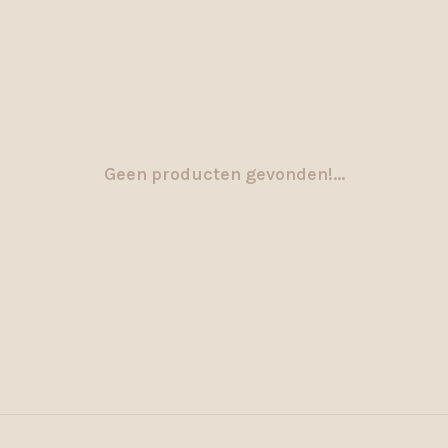
Geen producten gevonden!...