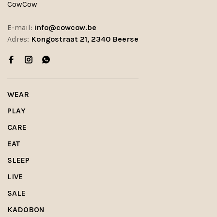
CowCow
E-mail:
info@cowcow.be
Adres:
Kongostraat 21, 2340 Beerse
WEAR
PLAY
CARE
EAT
SLEEP
LIVE
SALE
KADOBON