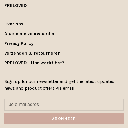
PRELOVED
Over ons
Algemene voorwaarden
Privacy Policy
Verzenden & retourneren
PRELOVED - Hoe werkt het?
Sign up for our newsletter and get the latest updates,
news and product offers via email
ABONNEER