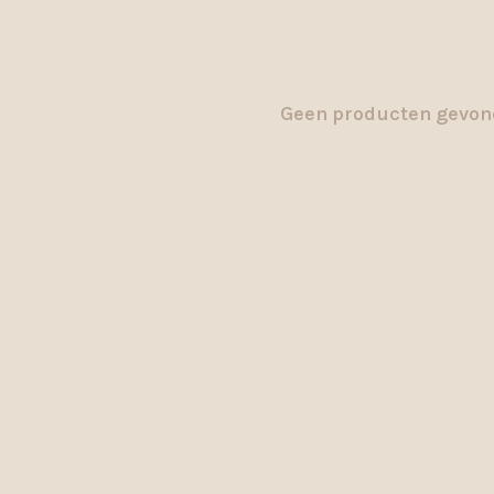
Geen producten gevond