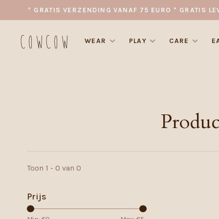
* GRATIS VERZENDING VANAF 75 EURO * GRATIS LE
WEAR
PLAY
CARE
E
Produc
Toon 1 - 0 van 0
Prijs