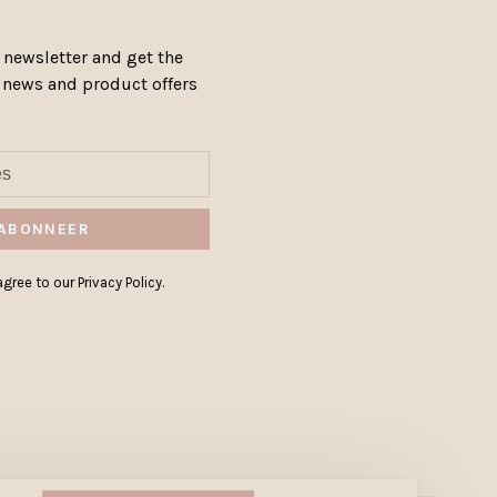
 newsletter and get the
, news and product offers
ABONNEER
gree to our Privacy Policy.