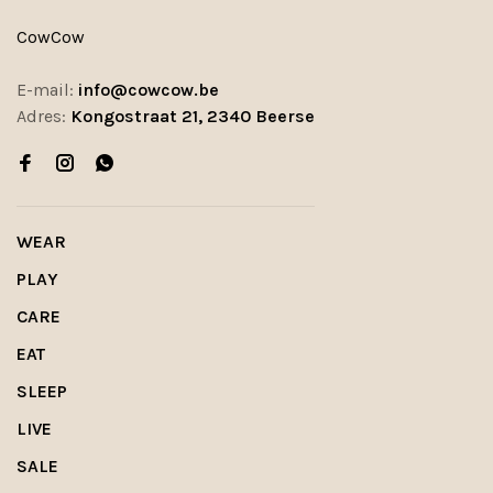
CowCow
E-mail:
info@cowcow.be
Adres:
Kongostraat 21, 2340 Beerse
WEAR
PLAY
CARE
EAT
SLEEP
LIVE
SALE