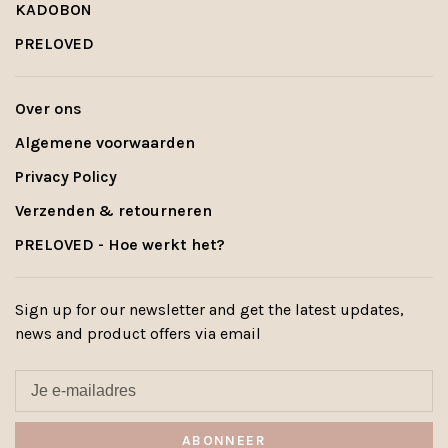
KADOBON
PRELOVED
Over ons
Algemene voorwaarden
Privacy Policy
Verzenden & retourneren
PRELOVED - Hoe werkt het?
Sign up for our newsletter and get the latest updates,
news and product offers via email
ABONNEER