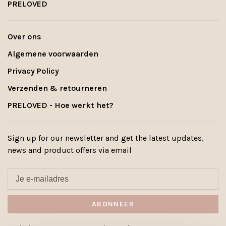
PRELOVED
Over ons
Algemene voorwaarden
Privacy Policy
Verzenden & retourneren
PRELOVED - Hoe werkt het?
Sign up for our newsletter and get the latest updates,
news and product offers via email
ABONNEER