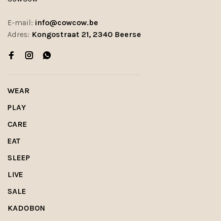
E-mail:
info@cowcow.be
Adres:
Kongostraat 21, 2340 Beerse
WEAR
PLAY
CARE
EAT
SLEEP
LIVE
SALE
KADOBON