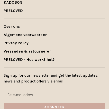
KADOBON
PRELOVED
Over ons
Algemene voorwaarden
Privacy Policy
Verzenden & retourneren
PRELOVED - Hoe werkt het?
Sign up for our newsletter and get the latest updates,
news and product offers via email
ABONNEER