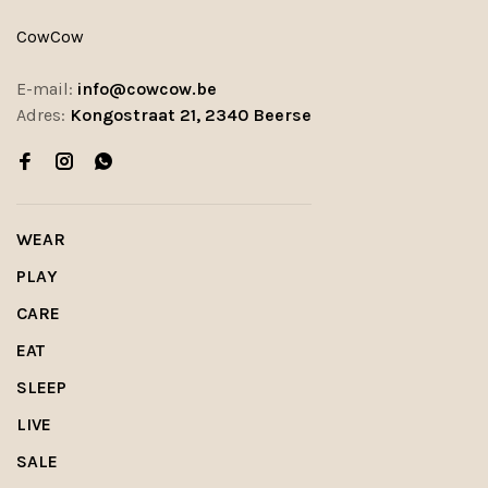
CowCow
E-mail:
info@cowcow.be
Adres:
Kongostraat 21, 2340 Beerse
WEAR
PLAY
CARE
EAT
SLEEP
LIVE
SALE