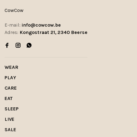
CowCow
E-mail:
info@cowcow.be
Adres:
Kongostraat 21, 2340 Beerse
WEAR
PLAY
CARE
EAT
SLEEP
LIVE
SALE