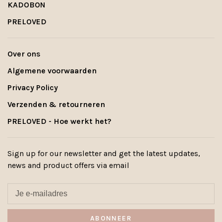
KADOBON
PRELOVED
Over ons
Algemene voorwaarden
Privacy Policy
Verzenden & retourneren
PRELOVED - Hoe werkt het?
Sign up for our newsletter and get the latest updates,
news and product offers via email
ABONNEER