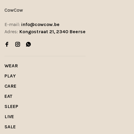
CowCow
E-mail:
info@cowcow.be
Adres:
Kongostraat 21, 2340 Beerse
WEAR
PLAY
CARE
EAT
SLEEP
LIVE
SALE