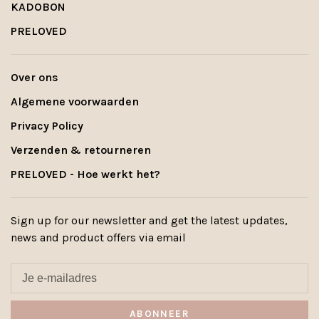
KADOBON
PRELOVED
Over ons
Algemene voorwaarden
Privacy Policy
Verzenden & retourneren
PRELOVED - Hoe werkt het?
Sign up for our newsletter and get the latest updates,
news and product offers via email
ABONNEER