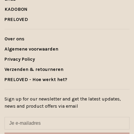
KADOBON
PRELOVED
Over ons
Algemene voorwaarden
Privacy Policy
Verzenden & retourneren
PRELOVED - Hoe werkt het?
Sign up for our newsletter and get the latest updates,
news and product offers via email