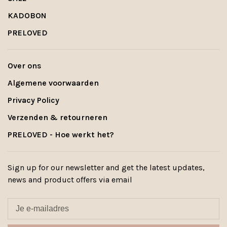
KADOBON
PRELOVED
Over ons
Algemene voorwaarden
Privacy Policy
Verzenden & retourneren
PRELOVED - Hoe werkt het?
Sign up for our newsletter and get the latest updates,
news and product offers via email