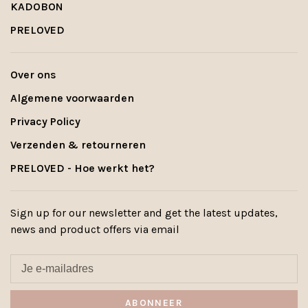
KADOBON
PRELOVED
Over ons
Algemene voorwaarden
Privacy Policy
Verzenden & retourneren
PRELOVED - Hoe werkt het?
Sign up for our newsletter and get the latest updates,
news and product offers via email
ABONNEER