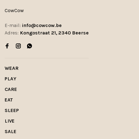
CowCow
E-mail:
info@cowcow.be
Adres:
Kongostraat 21, 2340 Beerse
WEAR
PLAY
CARE
EAT
SLEEP
LIVE
SALE