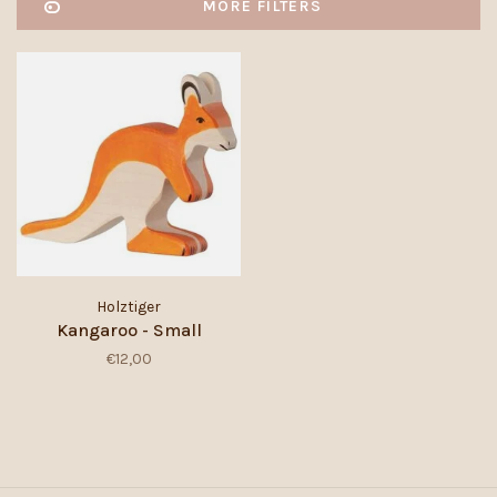
MORE FILTERS
Holztiger
Kangaroo - Small
€12,00