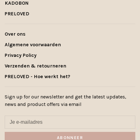
KADOBON
PRELOVED
Over ons
Algemene voorwaarden
Privacy Policy
Verzenden & retourneren
PRELOVED - Hoe werkt het?
Sign up for our newsletter and get the latest updates,
news and product offers via email
ABONNEER