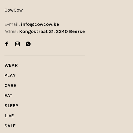
CowCow
E-mail:
info@cowcow.be
Adres:
Kongostraat 21, 2340 Beerse
WEAR
PLAY
CARE
EAT
SLEEP
LIVE
SALE