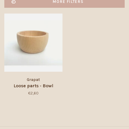
MORE FILTERS
Grapat
Loose parts - Bowl
€2,60