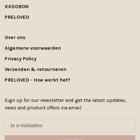
KADOBON
PRELOVED
Over ons
Algemene voorwaarden
Privacy Policy
Verzenden & retourneren
PRELOVED - Hoe werkt het?
Sign up for our newsletter and get the latest updates,
news and product offers via email