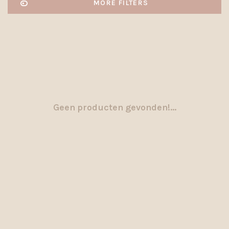
MORE FILTERS
Geen producten gevonden!...