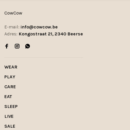
CowCow
E-mail:
info@cowcow.be
Adres:
Kongostraat 21, 2340 Beerse
WEAR
PLAY
CARE
EAT
SLEEP
LIVE
SALE