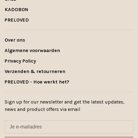
KADOBON
PRELOVED
Over ons
Algemene voorwaarden
Privacy Policy
Verzenden & retourneren
PRELOVED - Hoe werkt het?
Sign up for our newsletter and get the latest updates,
news and product offers via email