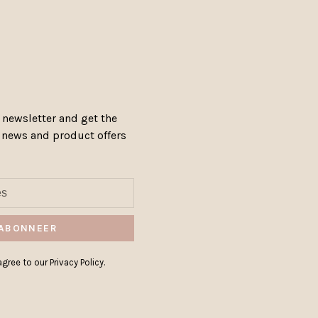
 newsletter and get the
, news and product offers
ABONNEER
gree to our Privacy Policy.