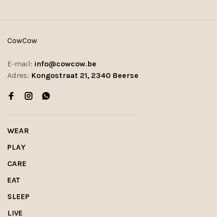
CowCow
E-mail:
info@cowcow.be
Adres:
Kongostraat 21, 2340 Beerse
WEAR
PLAY
CARE
EAT
SLEEP
LIVE