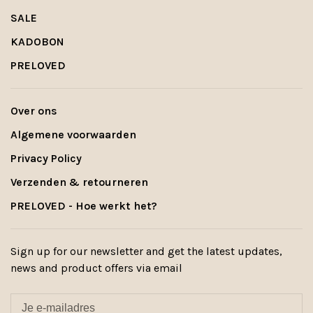
SALE
KADOBON
PRELOVED
Over ons
Algemene voorwaarden
Privacy Policy
Verzenden & retourneren
PRELOVED - Hoe werkt het?
Sign up for our newsletter and get the latest updates,
news and product offers via email