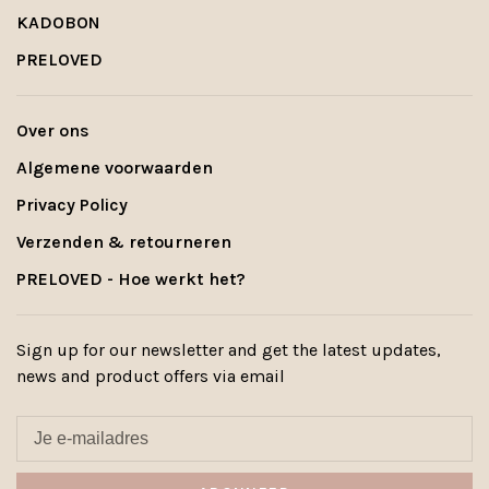
KADOBON
PRELOVED
Over ons
Algemene voorwaarden
Privacy Policy
Verzenden & retourneren
PRELOVED - Hoe werkt het?
Sign up for our newsletter and get the latest updates,
news and product offers via email