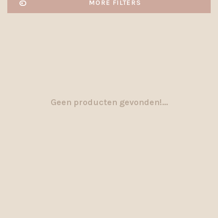
MORE FILTERS
Geen producten gevonden!...