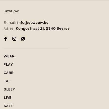
CowCow
E-mail:
info@cowcow.be
Adres:
Kongostraat 21, 2340 Beerse
WEAR
PLAY
CARE
EAT
SLEEP
LIVE
SALE