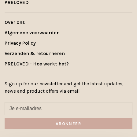
PRELOVED
Over ons
Algemene voorwaarden
Privacy Policy
Verzenden & retourneren
PRELOVED - Hoe werkt het?
Sign up for our newsletter and get the latest updates,
news and product offers via email
ABONNEER