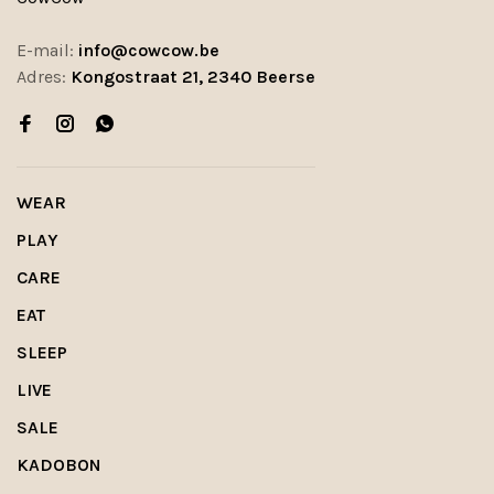
E-mail:
info@cowcow.be
Adres:
Kongostraat 21, 2340 Beerse
WEAR
PLAY
CARE
EAT
SLEEP
LIVE
SALE
KADOBON